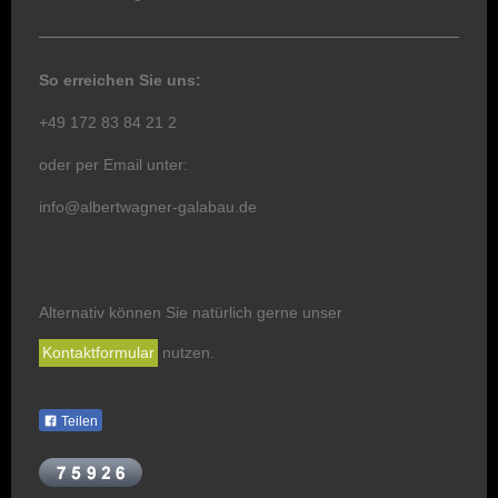
So erreichen Sie uns:
+49 172 83 84 21 2
oder per Email unter:
info@albertwagner-galabau.de
Alternativ können Sie natürlich gerne unser
Kontaktformular
nutzen.
Teilen