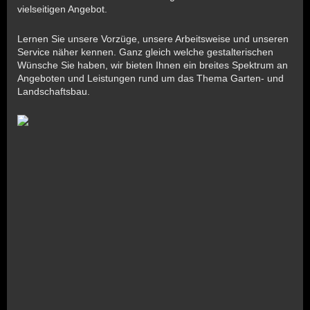
vielseitigen Angebot.
Lernen Sie unsere Vorzüge, unsere Arbeitsweise und unseren
Service näher kennen. Ganz gleich welche gestalterischen
Wünsche Sie haben, wir bieten Ihnen ein breites Spektrum an
Angeboten und Leistungen rund um das Thema Garten- und
Landschaftsbau.